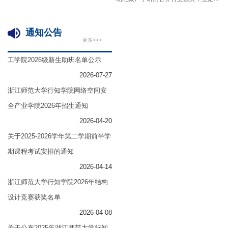
通知公告
更多>>>
工学院2026级新生助班名单公示
2026-07-27
浙江师范大学行知学院网络空间安
全产业学院2026年招生通知
2026-04-20
关于2025-2026学年第二学期前半学
期课程考试安排的通知
2026-04-14
浙江师范大学行知学院2026年结构
设计竞赛获奖名单
2026-04-08
关于公布2025年浙江师范大学行知