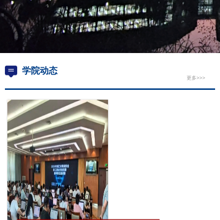
学院动态
更多>>>