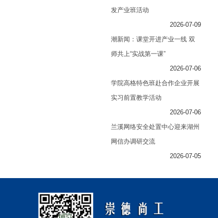
发产业班活动
2026-07-09
潮新闻：课堂开进产业一线 双
师共上“实战第一课”
2026-07-06
学院高格特色班赴合作企业开展
实习前置教学活动
2026-07-06
兰溪网络安全处置中心迎来湖州
网信办调研交流
2026-07-05