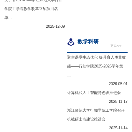
学院工学院教学改革立项项目名
单...
2025-12-09
教学科研
更多>>>
聚焦课堂生态优化 提升育人质量效
能——行知学院2025-2026学年第
二...
2026-05-01
计算机和人工智能特色班推进会
2025-11-17
浙江师范大学行知学院工学院召开
机械硕士点建设推进会
2025-11-14