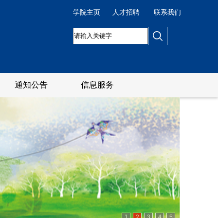
学院主页
人才招聘
联系我们
通知公告
信息服务
1
2
3
4
5