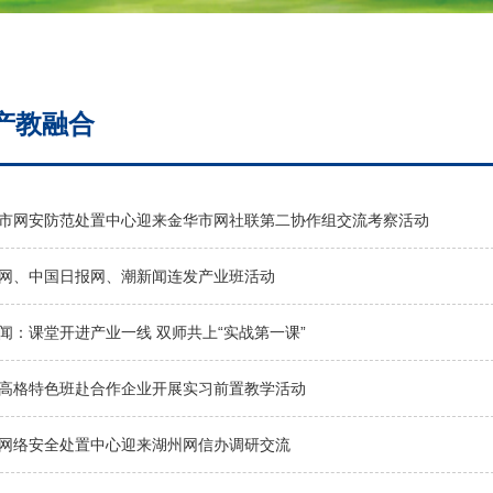
产教融合
市网安防范处置中心迎来金华市网社联第二协作组交流考察活动
网、中国日报网、潮新闻连发产业班活动
闻：课堂开进产业一线 双师共上“实战第一课”
高格特色班赴合作企业开展实习前置教学活动
网络安全处置中心迎来湖州网信办调研交流