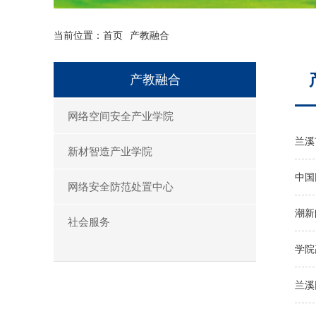
当前位置：
首页
产教融合
产教融合
网络空间安全产业学院
兰溪
新材智造产业学院
中国
网络安全防范处置中心
潮新
社会服务
学院
兰溪