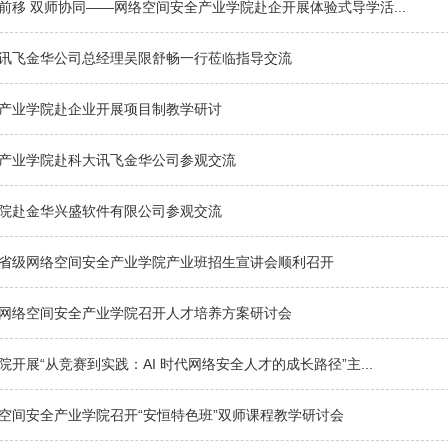
前移 双师协同——网络空间安全产业学院赴企开展体验式导学活...
讯飞金华公司总经理吴限舒畅一行莅临指导交流
产业学院赴企业开展项目制教学研讨
产业学院赴科大讯飞金华公司参观交流
院赴金华兴盛软件有限公司参观交流
省级网络空间安全产业学院产业班招生宣讲会顺利召开
网络空间安全产业学院召开人才培养方案研讨会
院开展“从竞赛到实践：AI 时代网络安全人才的成长路径”主...
空间安全产业学院召开“安恒特色班”双师课程教学研讨会