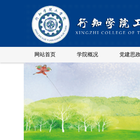
网站首页
学院概况
党建思