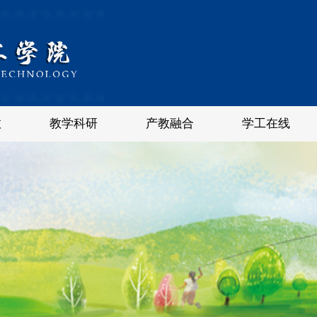
政
教学科研
产教融合
学工在线