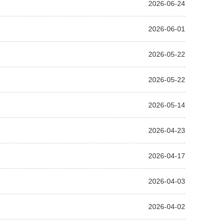
2026-06-24
2026-06-01
2026-05-22
2026-05-22
2026-05-14
2026-04-23
2026-04-17
2026-04-03
2026-04-02