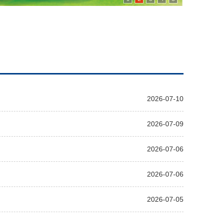
2026-07-10
2026-07-09
2026-07-06
2026-07-06
2026-07-05