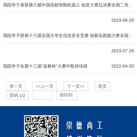
我院学子喜获第六届中国高校智能机器人 创意大赛总决赛全国二等...
2023-08-28
我院学子获第十六届全国大学生信息安全竞赛 创新实践能力赛全国...
2023-07-28
我院学子在第十三届“蓝桥杯”大赛中取得佳绩
2022-04-30
第一页
<<上一页
下一页>>
尾页
跳转到
页码
1
/
2