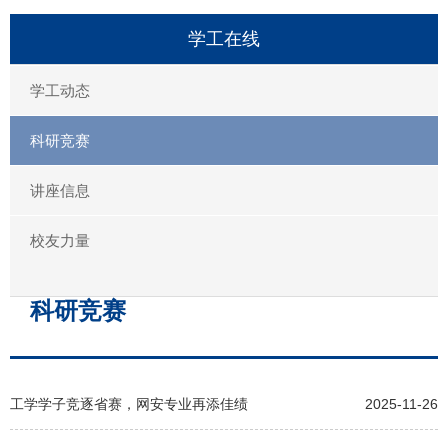
学工在线
学工动态
科研竞赛
讲座信息
校友力量
科研竞赛
工学学子竞逐省赛，网安专业再添佳绩
2025-11-26