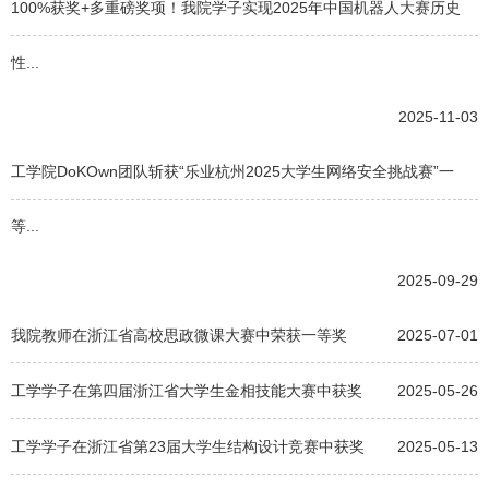
100%获奖+多重磅奖项！我院学子实现2025年中国机器人大赛历史
性...
2025-11-03
工学院DoKOwn团队斩获“乐业杭州2025大学生网络安全挑战赛”一
等...
2025-09-29
我院教师在浙江省高校思政微课大赛中荣获一等奖
2025-07-01
工学学子在第四届浙江省大学生金相技能大赛中获奖
2025-05-26
工学学子在浙江省第23届大学生结构设计竞赛中获奖
2025-05-13