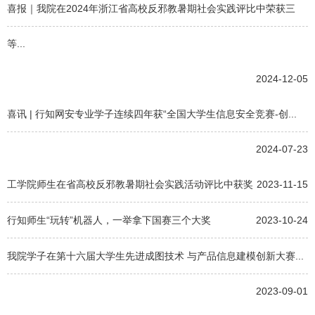
喜报｜我院在2024年浙江省高校反邪教暑期社会实践评比中荣获三
等...
2024-12-05
喜讯 | 行知网安专业学子连续四年获“全国大学生信息安全竞赛-创...
2024-07-23
工学院师生在省高校反邪教暑期社会实践活动评比中获奖
2023-11-15
行知师生“玩转”机器人，一举拿下国赛三个大奖
2023-10-24
我院学子在第十六届大学生先进成图技术 与产品信息建模创新大赛...
2023-09-01