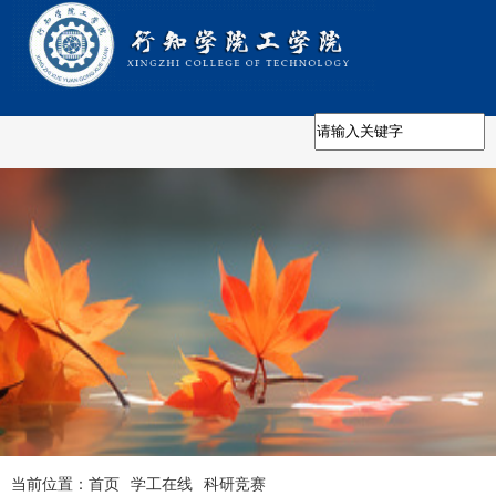
当前位置：
首页
学工在线
科研竞赛