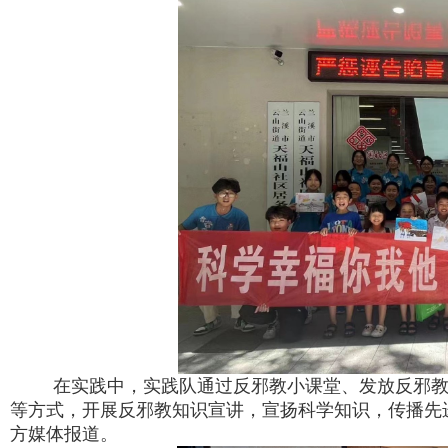
在实践中，实践队通过反邪教小课堂、发放反邪教
等方式，开展反邪教知识宣讲，宣扬科学知识，传播先
方媒体报道。