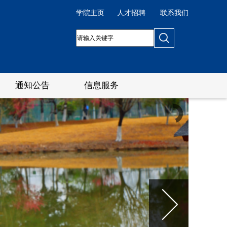
学院主页
人才招聘
联系我们
通知公告
信息服务