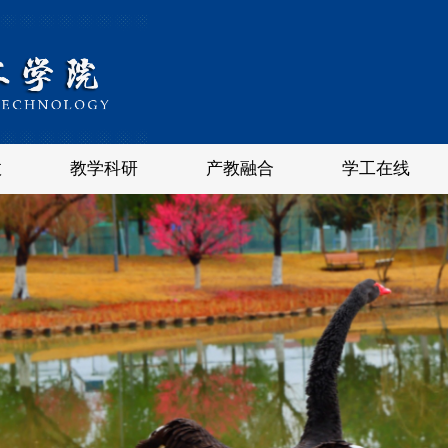
政
教学科研
产教融合
学工在线