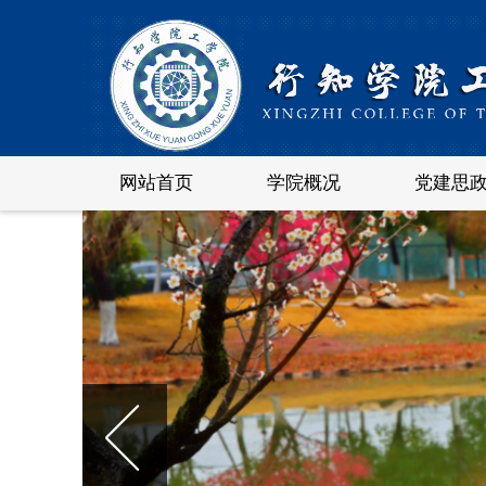
网站首页
学院概况
党建思