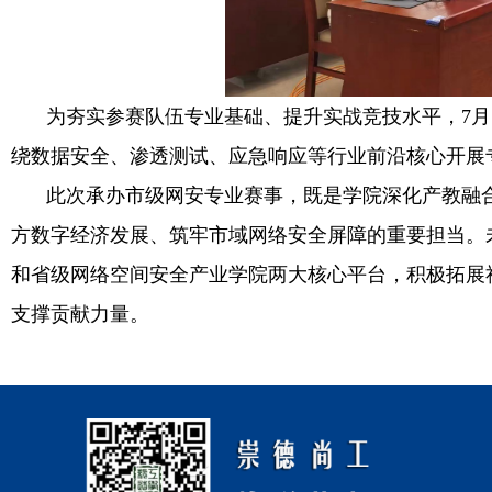
为夯实参赛队伍专业基础、提升实战竞技水平，
7
月
绕数据安全、渗透测试、应急响应等行业前沿核心开展
此次承办市级网安专业赛事，既是学院深化产教融
方数字经济发展、筑牢市域网络安全屏障的重要担当。
和省级网络空间安全产业学院两大核心平台，积极拓展
支撑贡献力量。