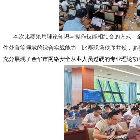
本次比赛采用理论知识与操作技能相结合的方式，
件处置等领域的综合实战能力。比赛现场秩序井然，参
充分展现了
金华市网络安全从业人员过硬的专业理论功