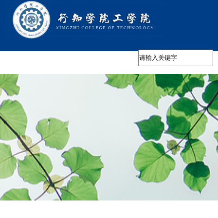
当前位置：
首页
新材智造产业学院