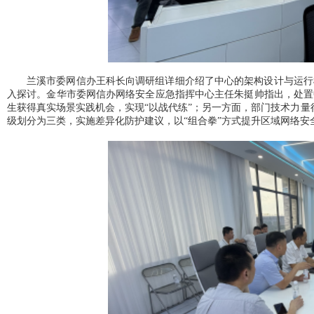
兰溪市委网信办王科长向调研组详细介绍了中心的架构设计与运行
入探讨。金华市委网信办网络安全应急指挥中心主任朱挺帅指出，处置
生获得真实场景实践机会，实现
“以战代练”；另一方面，部门技术力
级划分为三类，实施差异化防护建议，以“组合拳”方式提升区域网络安