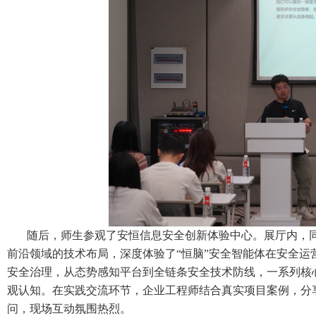
随后，师生参观了安恒信息安全创新体验中心。展厅内，
前沿领域的技术布局，深度体验了“恒脑”安全智能体在安全
安全治理，从态势感知平台到全链条安全技术防线，一系列核
观认知。在实践交流环节，企业工程师结合真实项目案例，分
问，现场互动氛围热烈。