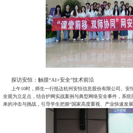
探访安恒：触摸
“AI+
安全
”
技术前沿
上午
10
时，师生一行抵达杭州安恒信息股份有限公司。安
全观为立足点，结合护网实战案例与典型网络安全事件，系统
来的冲击与挑战，引导学生把握“国家高度重视、产业快速发展