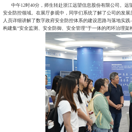
中午
12
时
40
分，师生转赴浙江远望信息股份有限公司。远望
安全防控领域
。在展厅参观中，同学们系统了解了公司的发展
人员详细讲解了数字政府安全防控体系的建设思路与落地实践
构建集“安全监测、安全防御、安全管理”于一体的闭环治理架