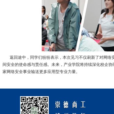
返回途中，同学们纷纷表示，本次见习不仅刷新了对网络
间安全的使命感与责任感。未来，产业学院将持续深化校企协
家网络安全事业输送更多应用型专业力量。