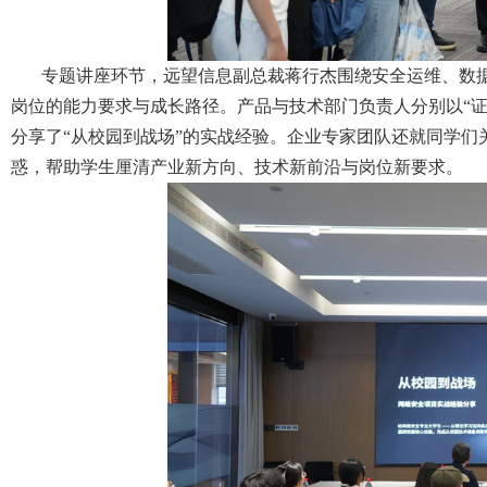
专题讲座环节，远望信息副总裁蒋行杰围绕安全运维、数
岗位的能力要求与成长路径。产品与技术部门负责人分别以“
分享了“从校园到战场”的实战经验。企业专家团队还就同学
惑，帮助学生厘清产业新方向、技术新前沿与岗位新要求。