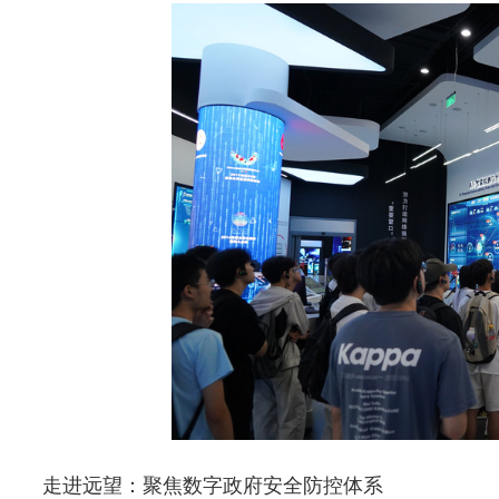
走进远望：聚焦数字政府安全防控体系