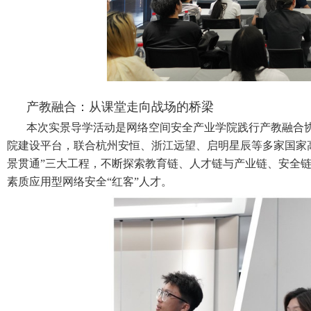
产教融合：从课堂走向战场的桥梁
本次实景导学活动是网络空间安全产业学院践行产教融合
院建设平台，联合杭州安恒、浙江远望、启明星辰等多家国家
景贯通”三大工程，不断探索教育链、人才链与产业链、安全
素质应用型网络安全“红客”人才
。