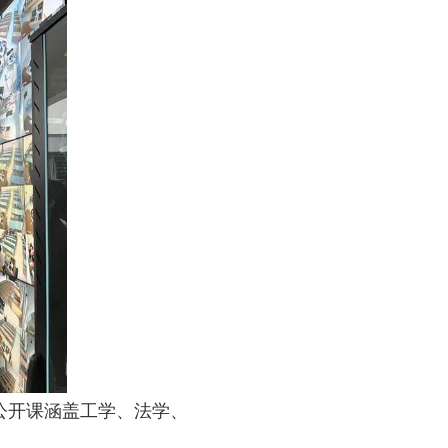
公开课涵盖工学、法学、