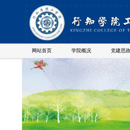
网站首页
学院概况
党建思