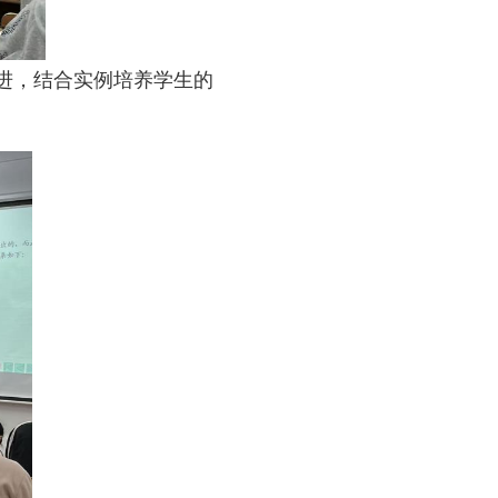
进，结合实例培养学生的