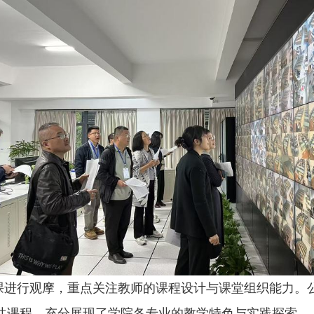
课进行观摩，重点关注教师的课程设计与课堂组织能力。
共课程，充分展现了学院各专业的教学特色与实践探索。