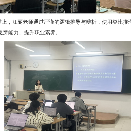
堂上，
江丽老师通过严谨的逻辑推导与辨析，使用类比推
思辨能力、提升职业素养。