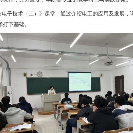
与电子技术（二）》课堂，通过介绍电工的应用及发展，
术打下基础。