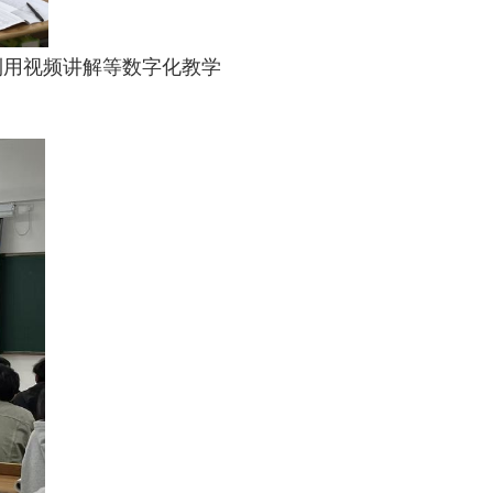
利用视频讲解等数字化教学