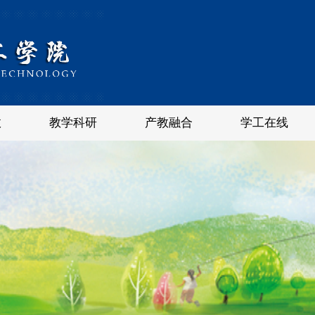
政
教学科研
产教融合
学工在线