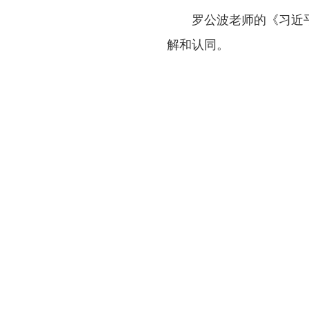
罗公波老师的《习近
解和认同。