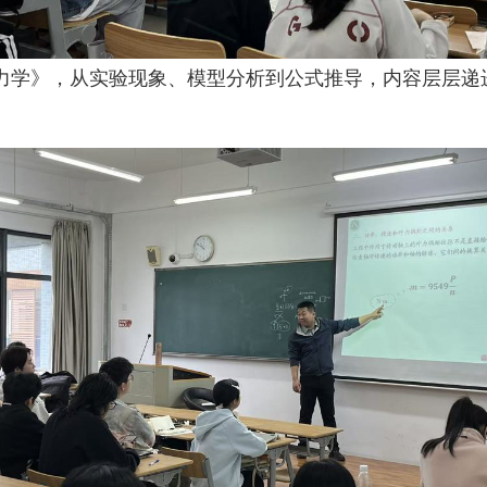
力学》，从实验现象、模型分析到公式推导，内容层层递