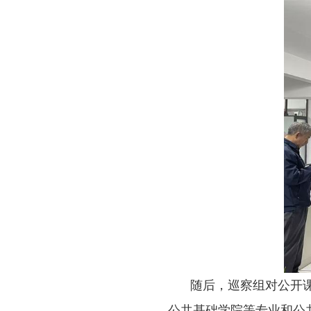
随后，巡察组对公开
公共基础学院等专业和公