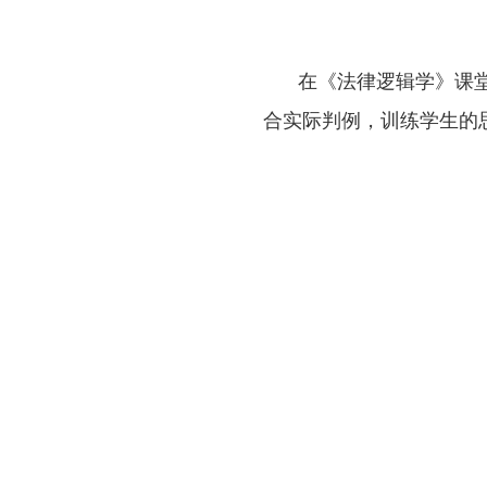
在《法律逻辑学》课
合实际判例，训练学生的