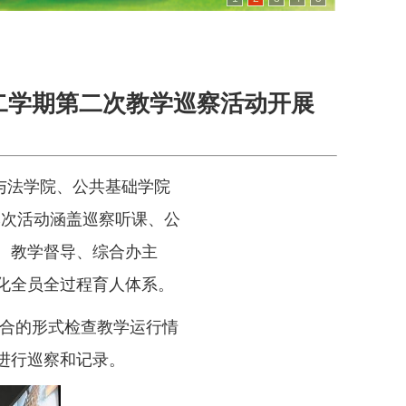
第二学期第二次教学巡察活动开展
与法学院、公共基础学院
本次活动涵盖巡察听课、公
、教学督导、综合办主
化全员全过程育人体系。
合的形式检查教学运行情
进行巡察和记录。