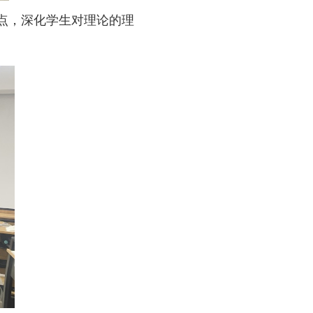
点，深化学生对理论的理