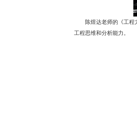
陈煜达老师的《工程
工程思维和分析能力。