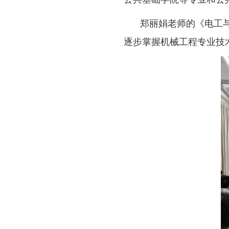
郑丽娟老师的《电工
逐步掌握机械工程专业技