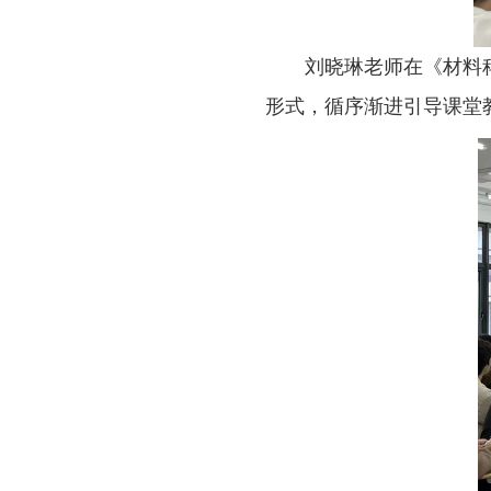
刘晓琳老师在《材料
形式，循序渐进引导课堂