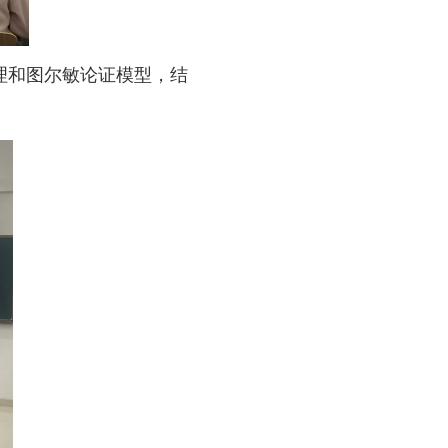
理和图尔敏论证模型，结