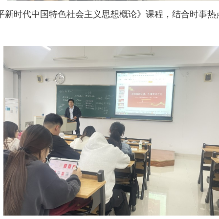
平新时代中国特色社会主义思想概论》课程，结合时事热