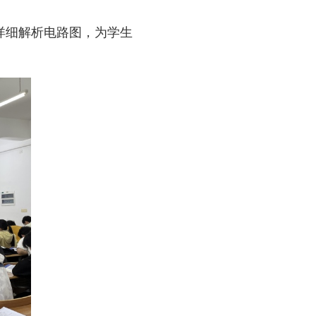
详细解析电路图，为学生