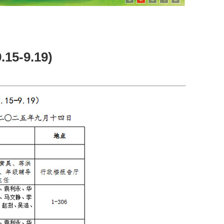
5-9.19)