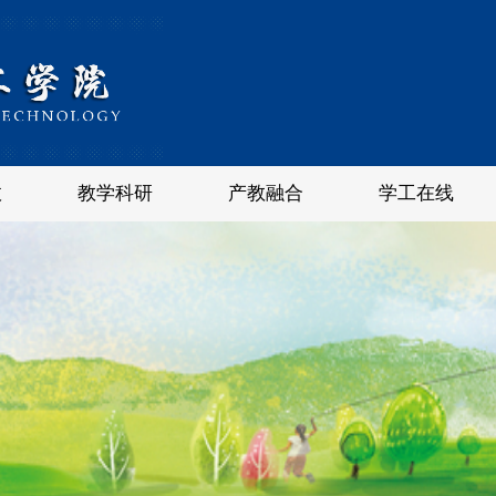
政
教学科研
产教融合
学工在线