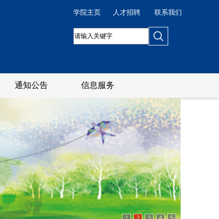
学院主页
人才招聘
联系我们
通知公告
信息服务
1
2
3
4
5