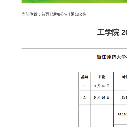
当前位置：
首页
通知公告
通知公告
工学院 20