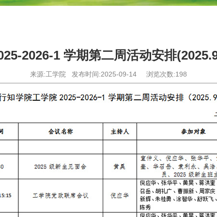
25-2026-1 学期第二周活动安排(2025.9.1
来源:工学院
发布时间:2025-09-14
浏览次数:
198