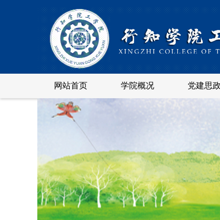
网站首页
学院概况
党建思