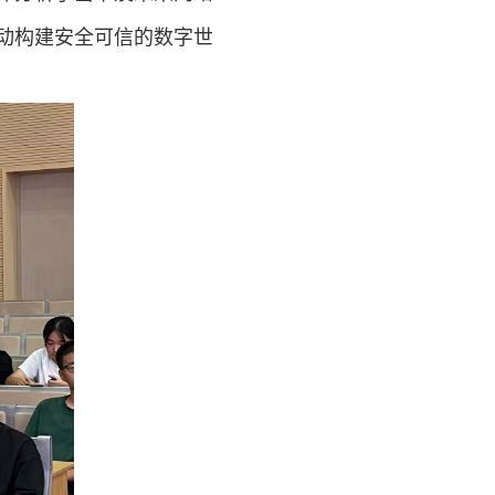
动构建安全可信的数字世