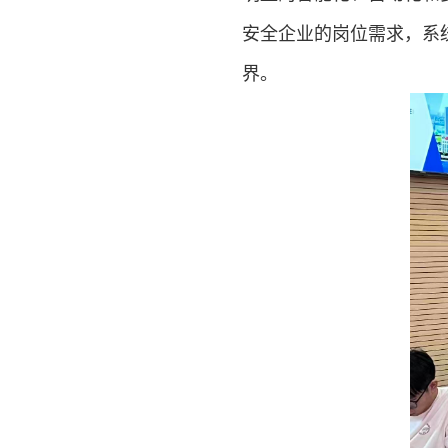
安全企业的岗位需求，系
界。