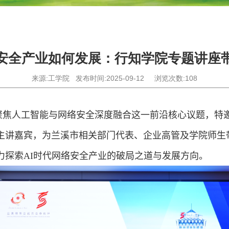
络安全产业如何发展：行知学院专题讲座
来源:工学院
发布时间:2025-09-12
浏览次数:
108
聚焦人工智能与网络安全深度融合这一前沿核心议题，特
主讲嘉宾，为兰溪市相关部门代表、企业高管及学院师生
力探索
AI
时代网络安全产业的破局之道与发展方向。