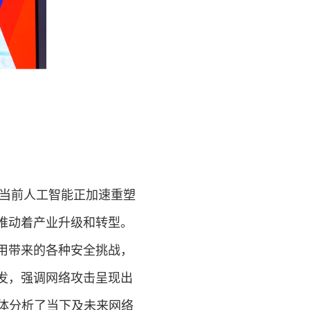
当前人工智能正加速重塑
推动着产业升级和转型。
用带来的各种安全挑战，
发，强调网络攻击呈现出
体分析了当下及未来网络