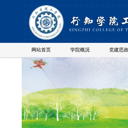
网站首页
学院概况
党建思