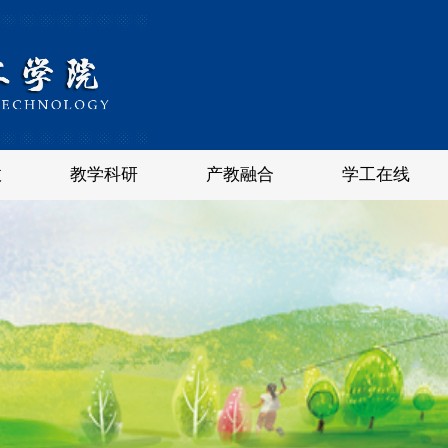
政
教学科研
产教融合
学工在线