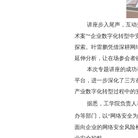
讲座步入尾声，互动
术案”“企业数字化转型
探索。叶雷鹏凭借深耕网
延伸分析，让在场参会者
本次专题讲座的成功
平台，进一步深化了三方
产业数字化转型过程中的
据悉，工学院负责人
办等部门，以“网络安全
面向企业的网络安全风险