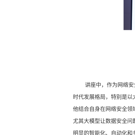
讲座中，作为网络安
时代发展格局，特别是以
他结合自身在网络安全领
尤其
大模型让数据安全问
明显的智能化、自动化和