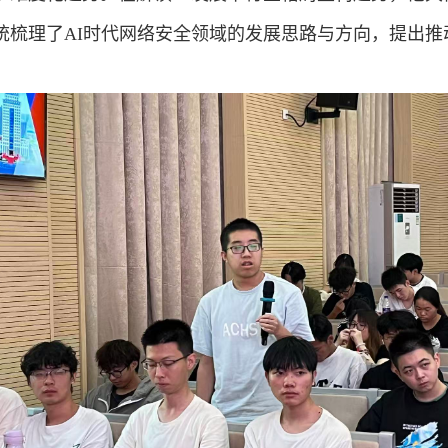
统梳理了
AI
时代网络安全领域的发展思路与方向，提出推