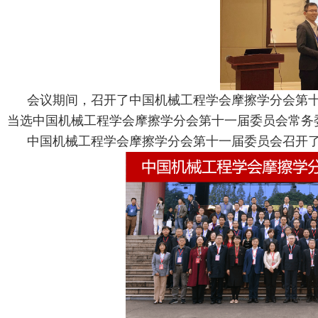
会议期间，召开了中国机械工程学会摩擦学分会第
当选中国机械工程学会摩擦学分会第十一届委员会常务
中国机械工程学会摩擦学分会第十一届委员会召开