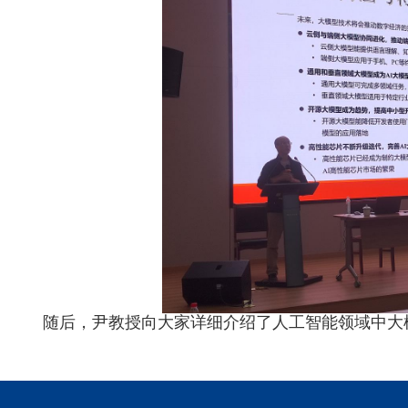
随后，尹教授向大家详细介绍了人工智能领域中大